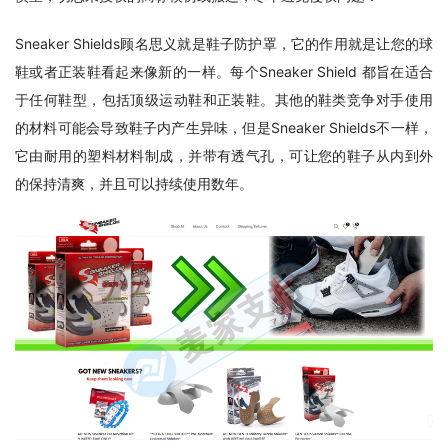
Sneaker Shields顾名思义就是鞋子防护罩，它的作用就是让您的球
鞋或者正装鞋看起来像新的一样。每个Sneaker Shield 都旨在适合
于任何鞋型，包括顶级运动鞋和正装鞋。其他的鞋类竞争对手使用
的材料可能会导致鞋子内产生异味，但是Sneaker Shields不一样，
它由耐用的塑料材料制成，并带有透气孔，可让您的鞋子从内到外
的保持清爽，并且可以持续使用数年。