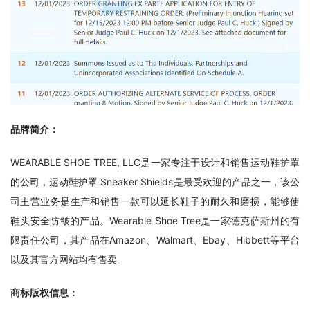
品牌简介：
WEARABLE SHOE TREE, LLC是一家专注于设计和销售运动鞋护罩
的公司，运动鞋护罩 Sneaker Shields是最受欢迎的产品之一，该公
司主营业务是生产和销售一款可以延长鞋子的耐久和磨损，能够使
鞋头安全防皱的产品。Wearable Shoe Tree是一家德克萨斯州的有
限责任公司，其产品在Amazon、Walmart、Ebay、Hibbett等平台
以及其官方网站均有售卖。
商标版权信息：