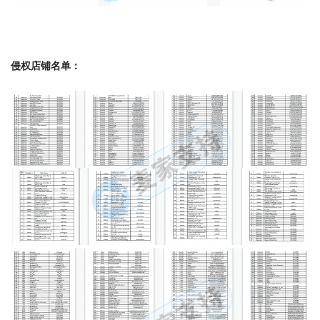
侵权店铺名单：