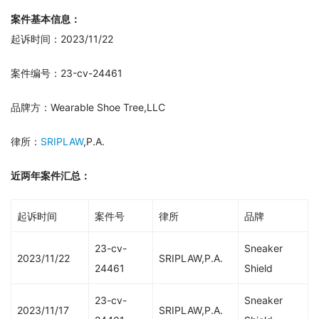
案件基本信息：
起诉时间：2023/11/22
案件编号：23-cv-24461
品牌方：Wearable Shoe Tree,LLC
律所：
SRIPLAW
,P.A.
近两年案件汇总：
起诉时间
案件号
律所
品牌
23-cv-
Sneaker
2023/11/22
SRIPLAW,P.A.
24461
Shield
23-cv-
Sneaker
2023/11/17
SRIPLAW,P.A.