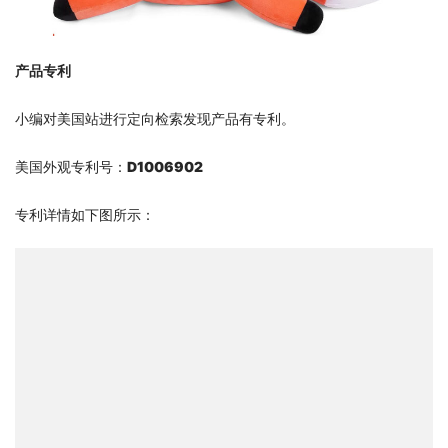
产品专利
小编对美国站进行定向检索发现产品有专利。
美国外观专利号：
D1006902
专利详情如下图所示：