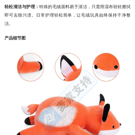
轻松清洁与护理：
特殊的毛绒面料易于清洁，只需用湿布轻轻擦拭
即可去除污渍。日常护理轻松简单，让毛绒玩具始终保持干净整
洁。
产品细节图