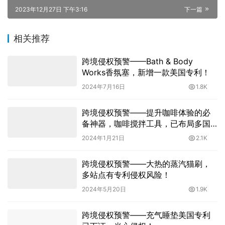
2023年12月27日 下午3:16
下一篇
相关推荐
跨境侵权预警——Bath & Body
Works香氛塞，新增一款美国专利！
2024年7月16日
1.8K
跨境侵权预警——提升咖啡体验的必
备神器，咖啡搅拌工具，已布局多国
专利！
2024年1月21日
2.1K
跨境侵权预警——大热的蒸汽猫刷，
多站点有专利侵权风险！
2024年5月20日
1.9K
跨境侵权预警——充气睡垫美国专利