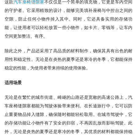
这款
汽车座椅缝隙塞
不仅仅是一个简单的填充物，它更是车内空间
的守护者。它采用精致的设计，能够完美填补座椅与中控台之间的
空隙，防止任何小物件掉入其中。同时，它还具备实用的存储功
能，让使用者可以轻松放置一些小物件，如卡片、零钱等，让车内
空间更加整洁、有序。
除此之外，产品还采用了高品质的材料制作，确保其具有出色的耐
用性和稳定性。无论是在炎热的夏季还是寒冷的冬季，它都能保持
稳定的性能，为使用者带来持续的使用体验。
适用场景
无论是在繁忙的城市街道、崎岖的山路还是宽敞的高速公路上，汽
车座椅缝隙塞都能为驾驶体验带来便利。在长途旅行中，它可以防
止重要物品掉入缝隙，确保随时都能轻松取用。在城市驾驶中，它
的存储功能让小物件有了安全的归宿，不再因乱放而影响驾驶。此
外，无论是炎热的夏季还是寒冷的冬季，其优质的材料都能保持稳