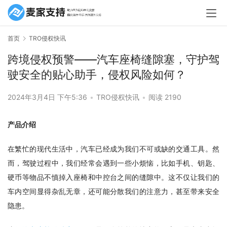
首页
TRO侵权快讯
跨境侵权预警——汽车座椅缝隙塞，守护驾
驶安全的贴心助手，侵权风险如何？
2024年3月4日 下午5:36
•
TRO侵权快讯
•
阅读 2190
产品介绍
在繁忙的现代生活中，汽车已经成为我们不可或缺的交通工具。然
而，驾驶过程中，我们经常会遇到一些小烦恼，比如手机、钥匙、
硬币等物品不慎掉入座椅和中控台之间的缝隙中。这不仅让我们的
车内空间显得杂乱无章，还可能分散我们的注意力，甚至带来安全
隐患。