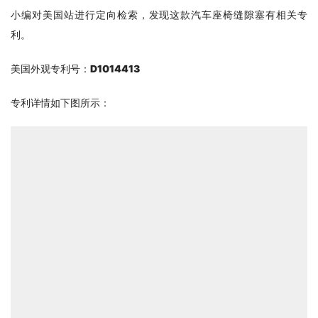
小编对美国站进行定向检索，发现这款汽车座椅缝隙塞有相关专
利。
美国外观专利号：
D1014413
专利详情如下图所示：