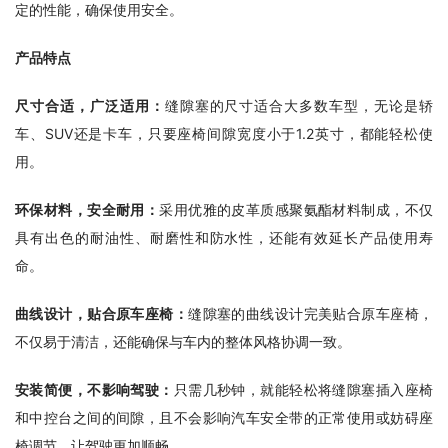
定的性能，确保使用安全。
产品特点
尺寸合适，广泛适用：
缝隙塞的尺寸适合大多数车型，无论是轿
车、SUV还是卡车，只要座椅间隙宽度小于1.2英寸，都能轻松使
用。
环保材料，安全耐用：
采用优雅的皮革质感聚氨酯材料制成，不仅
具有出色的耐油性、耐磨性和防水性，还能有效延长产品使用寿
命。
曲线设计，贴合原车座椅：
缝隙塞的曲线设计完美贴合原车座椅，
不仅易于清洁，还能确保与车内的整体风格协调一致。
安装简便，不影响驾驶：
只需几秒钟，就能轻松将缝隙塞插入座椅
和中控台之间的间隙，且不会影响汽车安全带的正常使用或妨碍座
椅调节，让驾驶更加顺畅。