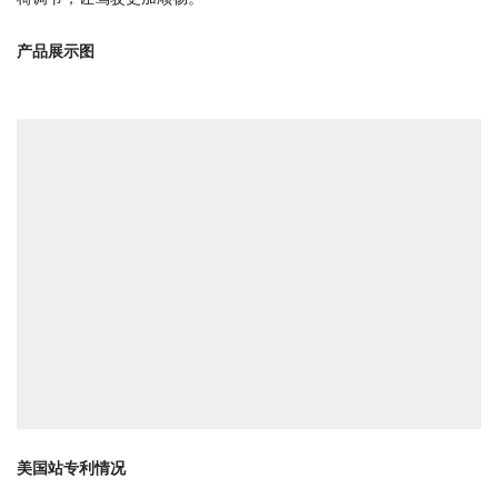
产品展示
图
美国站专利情况