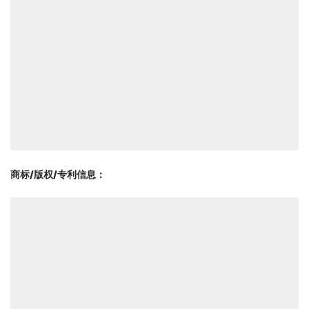
商标/版权/专利信息
：