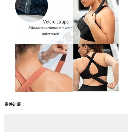
案件进展：