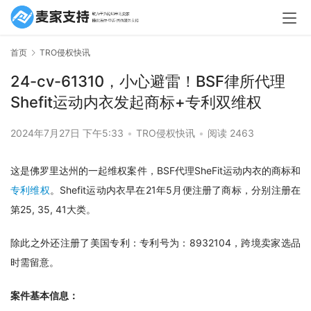
首页
TRO侵权快讯
24-cv-61310，小心避雷！BSF律所代理
Shefit运动内衣发起商标+专利双维权
2024年7月27日 下午5:33
•
TRO侵权快讯
•
阅读 2463
这是佛罗里达州的一起维权案件，BSF代理SheFit运动内衣的商标和
专利维权
。Shefit运动内衣早在21年5月便注册了商标，分别注册在
第25, 35, 41大类。
除此之外还注册了美国专利：专利号为：8932104，跨境卖家选品
时需留意。
案件基本信息：