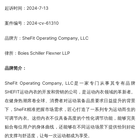
起诉时间：2024-7-13
案件编号：2024-cv-61310
品牌方：SheFit Operating Company, LLC
律所：Boies Schiller Flexner LLP
品牌简介：
SheFit Operating Company, LLC是一家专门从事其专有品牌
SHEFIT运动内衣的开发和营销的公司，是运动内衣领域的革新者。
在健身热潮席卷全球、消费者对运动装备品质要求日益提升的背景
下，SheFit精准把握市场需求，匠心打造了一系列专为运动而生的
可调节内衣。这些内衣不仅具备高度的个性化调节功能，能够完美
贴合每位用户的身体曲线，还能够在不同运动场景下提供恰到好处
的支撑与舒适度，让每一次运动都成为享受。