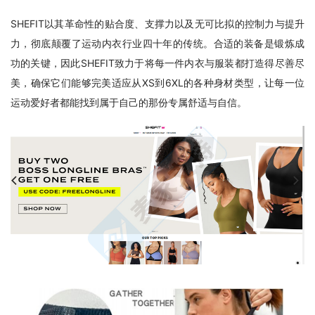
SHEFIT以其革命性的贴合度、支撑力以及无可比拟的控制力与提升
力，彻底颠覆了运动内衣行业四十年的传统。合适的装备是锻炼成
功的关键，因此SHEFIT致力于将每一件内衣与服装都打造得尽善尽
美，确保它们能够完美适应从XS到6XL的各种身材类型，让每一位
运动爱好者都能找到属于自己的那份专属舒适与自信。