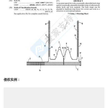
侵权实例：