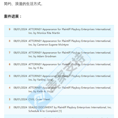
简约、浪漫的生活方式。
案件进展：