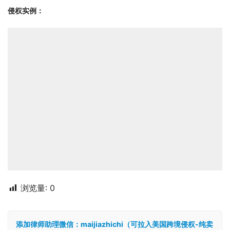
侵权实例：
浏览量:
0
添加律师助理微信：maijiazhichi（可拉入美国跨境侵权-纯卖