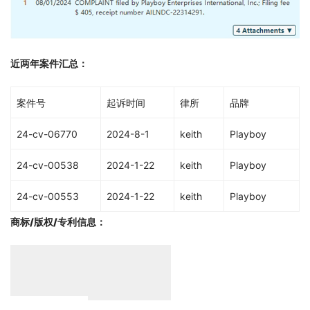
近两年案件汇总：
案件号
起诉时间
律所
品牌
24-cv-06770
2024-8-1
keith
Playboy
24-cv-00538
2024-1-22
keith
Playboy
24-cv-00553
2024-1-22
keith
Playboy
商标/版权/专利信息
：