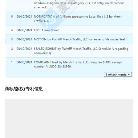
商标/版权/专利信息
：