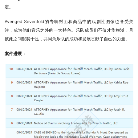
定。
Avenged Sevenfold的专辑封面和商品中的戏剧性图像也备受关
注，成为他们音乐之外的一大特色。乐队成员们不仅才华横溢，且
彼此之间默契十足，共同为乐队的成功和发展贡献了自己的力量。
案件进展：