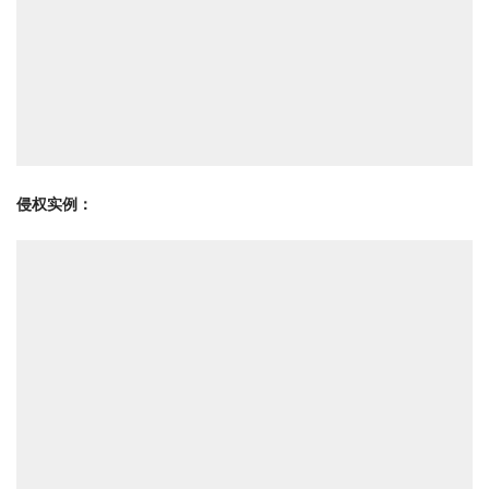
侵权实例：