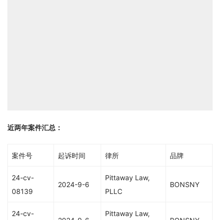
近两年案件汇总：
案件号
起诉时间
律所
品牌
24-cv-
Pittaway Law,
2024-9-6
BONSNY
08139
PLLC
24-cv-
Pittaway Law,