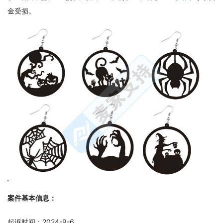
金受损。
案件基本信息：
起诉时间：2024-9-6