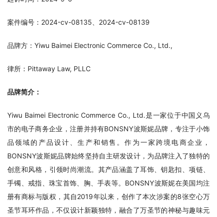
案件编号：2024-cv-08135、2024-cv-08139
品牌方：Yiwu Baimei Electronic Commerce Co., Ltd.,
律所：Pittaway Law, PLLC
品牌简介：
Yiwu Baimei Electronic Commerce Co., Ltd.是一家位于中国义乌
市的电子商务企业，注册并持有BONSNY波斯妮品牌，专注于小饰
品领域的产品设计、生产和销售。作为一家跨境电商企业，
BONSNY波斯妮品牌始终坚持自主研发设计，为品牌注入了独特的
创意和风格，引领时尚潮流。其产品涵盖了耳饰、钥匙扣、项链、
手镯、戒指、珠宝首饰、胸、手表等。BONSNY波斯妮在美国均注
册有商标与版权，其自2019年以来，创作了本次涉案的8张空心万
圣节耳环作品，不仅设计新颖独特，融合了万圣节的神秘与趣味元