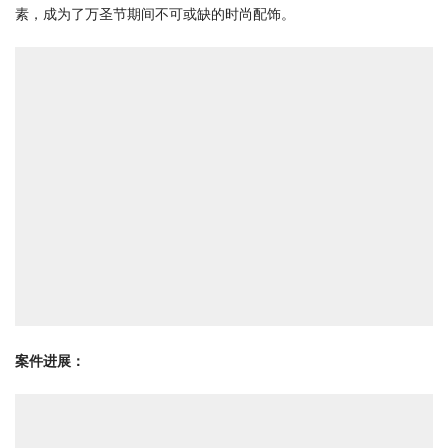
素，成为了万圣节期间不可或缺的时尚配饰。
案件进展：