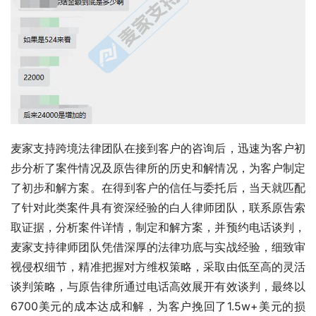
麦家支持跨境法律团队在接到客户的咨询后，迅速为客户初
步分析了案件情况及原告律所的历史和解情况，为客户制定
了初步和解方案。在得到客户的信任与委托后，当天就匹配
了针对此类案件具有资深经验的白人律师团队，联系原告索
取证据，分析案件详情，制定和解方案，并预约电话谈判，
麦家支持律师团队凭借深厚的法律功底与实战经验，细致审
视侵权细节，精准把握对方维权策略，采取由低至高的灵活
谈判策略，与原告律所通过电话高效展开有效谈判，最终以
6700美元的成本达成和解，为客户挽回了1.5w+美元的损