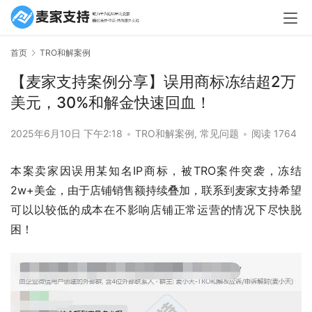
首页
TRO和解案例
【麦家支持案例分享】误用商标冻结超2万
美元，30%和解金快速回血！
2025年6月10日 下午2:18
•
TRO和解案例
,
常见问题
•
阅读 1764
本案卖家因误用某知名IP商标，被TRO案件突袭，冻结
2w+美金，由于店铺销售额持续叠加，联系到麦家支持希望
可以以较低的成本在不影响店铺正常运营的情况下尽快脱
困！