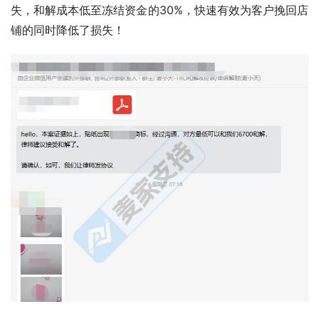
失，和解成本低至冻结资金的30%，快速有效为客户挽回店
铺的同时降低了损失！